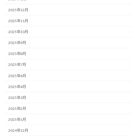
2025年12月
2025年11月
2025年10月
2025年9月
2025年8月
2025年7月
2025年6月
2025年4月
2025年3月
2025年2月
2025年1月
2024年12月