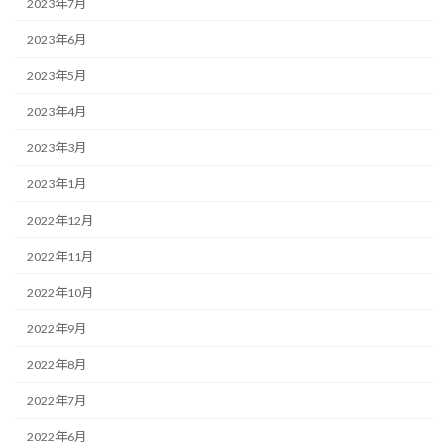
2023年7月
2023年6月
2023年5月
2023年4月
2023年3月
2023年1月
2022年12月
2022年11月
2022年10月
2022年9月
2022年8月
2022年7月
2022年6月