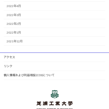
2022年4月
2022年3月
2022年2月
2022年1月
2021年12月
アクセス
リンク
個人情報および利益相反(COI)について