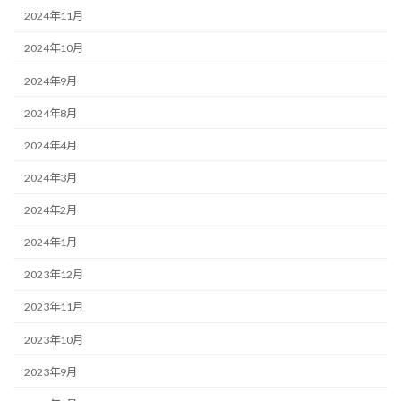
2024年11月
2024年10月
2024年9月
2024年8月
2024年4月
2024年3月
2024年2月
2024年1月
2023年12月
2023年11月
2023年10月
2023年9月