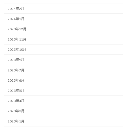
2024年2月
2024年1月
2023年12月
2023年11月
2023年10月
2023年9月
2023年7月
2023年6月
2023年5月
2023年4月
2023年3月
2023年1月