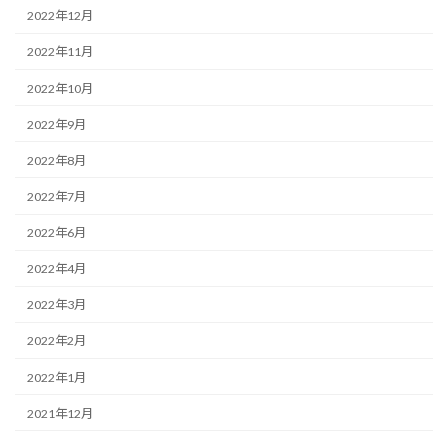
2022年12月
2022年11月
2022年10月
2022年9月
2022年8月
2022年7月
2022年6月
2022年4月
2022年3月
2022年2月
2022年1月
2021年12月