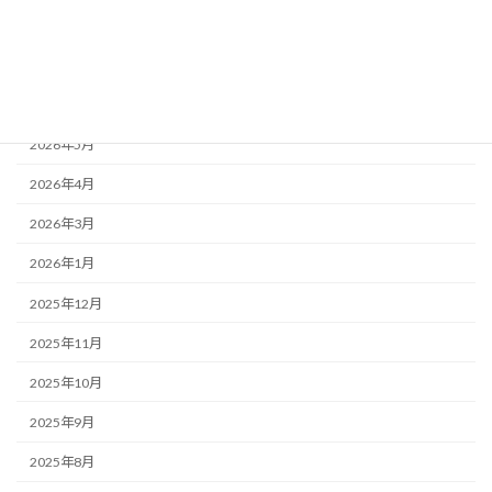
お知らせ
アーカイブ
2026年6月
2026年5月
2026年4月
2026年3月
2026年1月
2025年12月
2025年11月
2025年10月
2025年9月
2025年8月