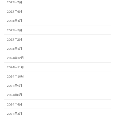
2025年7月
2025年6月
2025年4月
2025年3月
2025年2月
2025年1月
2024年12月
2024年11月
2024年10月
2024年9月
2024年8月
2024年4月
2024年3月