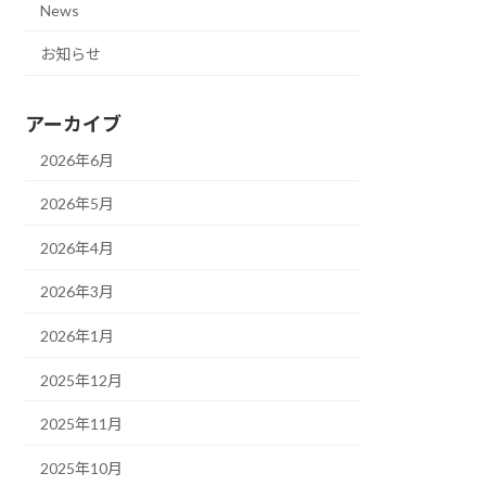
News
お知らせ
アーカイブ
2026年6月
2026年5月
2026年4月
2026年3月
2026年1月
2025年12月
2025年11月
2025年10月