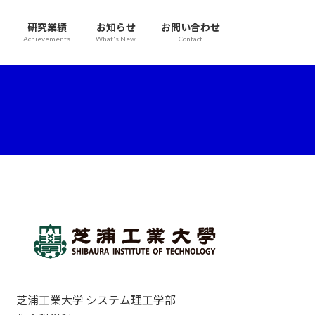
研究業績
お知らせ
お問い合わせ
Achievements
What's New
Contact
芝浦工業大学 システム理工学部