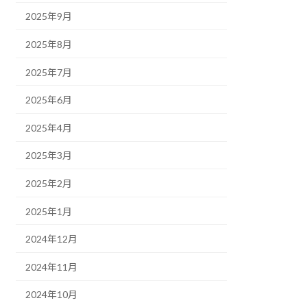
2025年9月
2025年8月
2025年7月
2025年6月
2025年4月
2025年3月
2025年2月
2025年1月
2024年12月
2024年11月
2024年10月