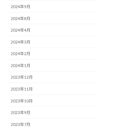
2024年9月
2024年8月
2024年4月
2024年3月
2024年2月
2024年1月
2023年12月
2023年11月
2023年10月
2023年9月
2023年7月