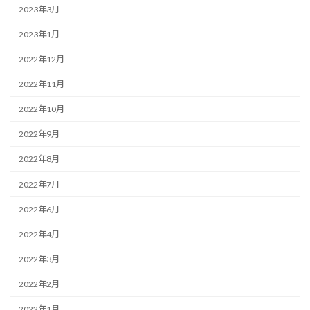
2023年3月
2023年1月
2022年12月
2022年11月
2022年10月
2022年9月
2022年8月
2022年7月
2022年6月
2022年4月
2022年3月
2022年2月
2022年1月