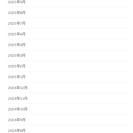
2025年9月
2025年8月
2025年7月
2025年6月
2025年4月
2025年3月
2025年2月
2025年1月
2024年12月
2024年11月
2024年10月
2024年9月
2024年8月