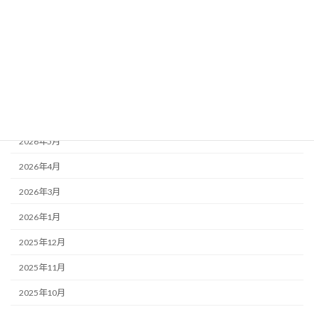
カテゴリー
News
お知らせ
アーカイブ
2026年6月
2026年5月
2026年4月
2026年3月
2026年1月
2025年12月
2025年11月
2025年10月