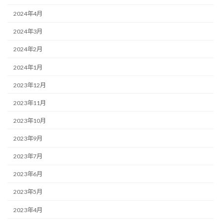
2024年4月
2024年3月
2024年2月
2024年1月
2023年12月
2023年11月
2023年10月
2023年9月
2023年7月
2023年6月
2023年5月
2023年4月