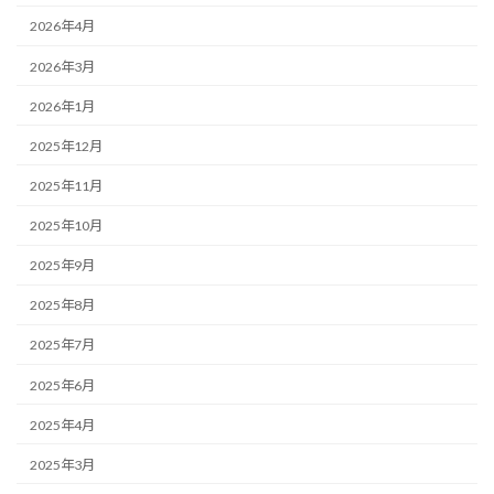
2026年4月
2026年3月
2026年1月
2025年12月
2025年11月
2025年10月
2025年9月
2025年8月
2025年7月
2025年6月
2025年4月
2025年3月