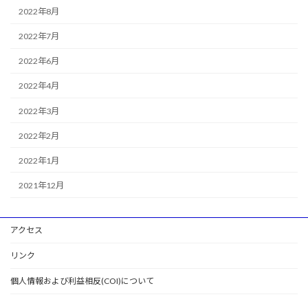
2022年8月
2022年7月
2022年6月
2022年4月
2022年3月
2022年2月
2022年1月
2021年12月
アクセス
リンク
個人情報および利益相反(COI)について