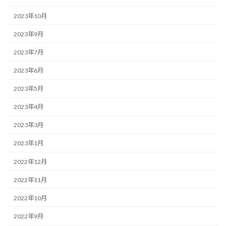
2023年10月
2023年9月
2023年7月
2023年6月
2023年5月
2023年4月
2023年3月
2023年1月
2022年12月
2022年11月
2022年10月
2022年9月