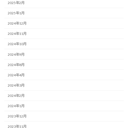
2025年2月
2025年1月
2024年12月
2024年11月
2024年10月
2024年9月
2024年8月
2024年4月
2024年3月
2024年2月
2024年1月
2023年12月
2023年11月