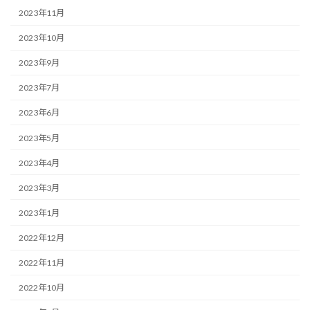
2023年11月
2023年10月
2023年9月
2023年7月
2023年6月
2023年5月
2023年4月
2023年3月
2023年1月
2022年12月
2022年11月
2022年10月