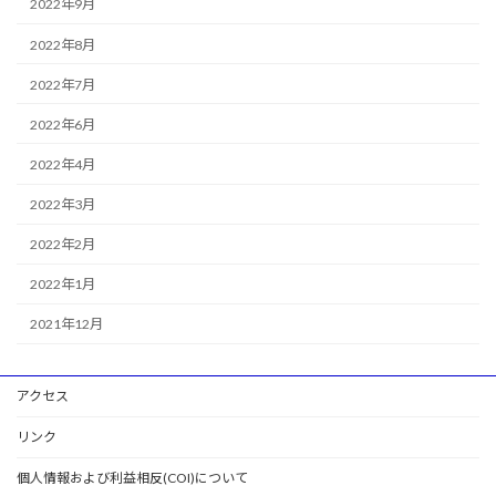
2022年9月
2022年8月
2022年7月
2022年6月
2022年4月
2022年3月
2022年2月
2022年1月
2021年12月
アクセス
リンク
個人情報および利益相反(COI)について