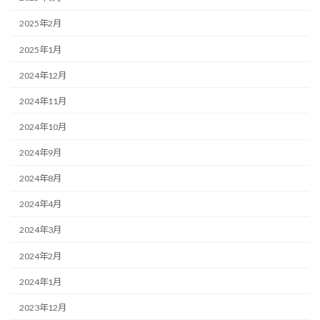
2025年2月
2025年1月
2024年12月
2024年11月
2024年10月
2024年9月
2024年8月
2024年4月
2024年3月
2024年2月
2024年1月
2023年12月