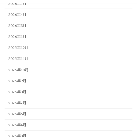
2026年5月
2026年4月
2026年3月
2026年1月
2025年12月
2025年11月
2025年10月
2025年9月
2025年8月
2025年7月
2025年6月
2025年4月
2025年3月