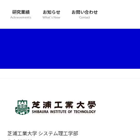
研究業績
お知らせ
お問い合わせ
Achievements
What's New
Contact
芝浦工業大学 システム理工学部