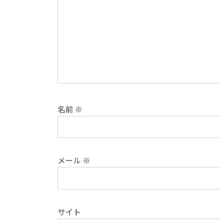
名前
※
メール
※
サイト