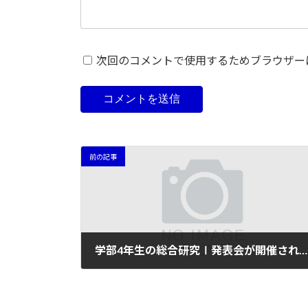
次回のコメントで使用するためブラウザー
前の記事
学部4年生の総合研究Ⅰ発表会が開催されました
2022年7月23日