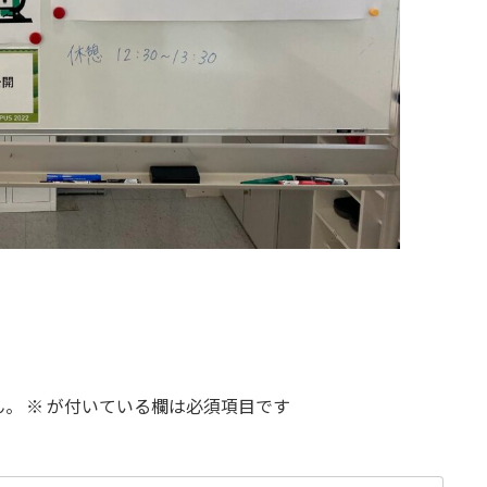
ん。
※
が付いている欄は必須項目です