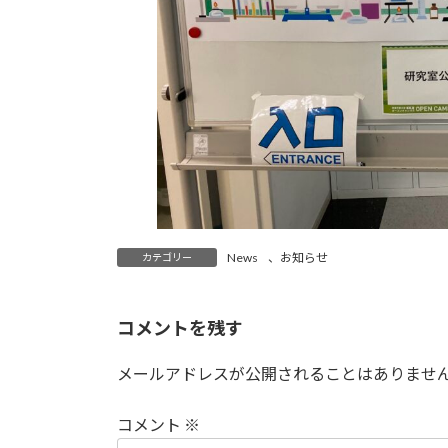
News
、
お知らせ
カテゴリー
コメントを残す
メールアドレスが公開されることはありませ
コメント
※