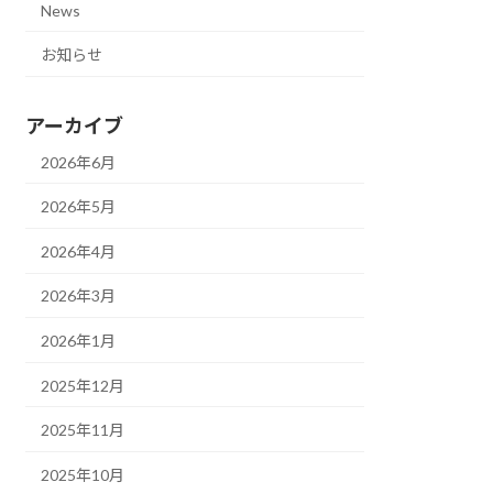
News
お知らせ
アーカイブ
2026年6月
2026年5月
2026年4月
2026年3月
2026年1月
2025年12月
2025年11月
2025年10月