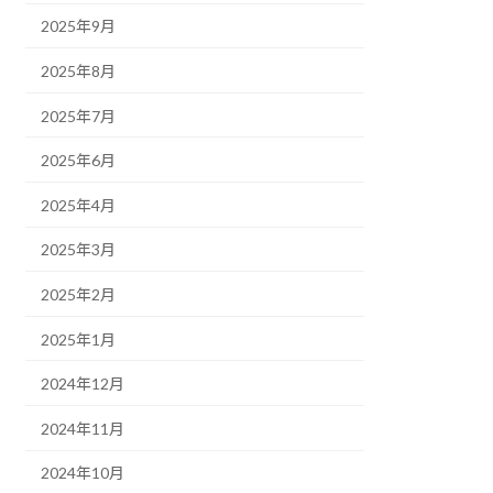
2025年9月
2025年8月
2025年7月
2025年6月
2025年4月
2025年3月
2025年2月
2025年1月
2024年12月
2024年11月
2024年10月