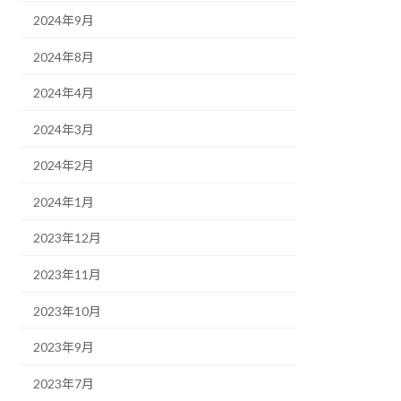
2024年9月
2024年8月
2024年4月
2024年3月
2024年2月
2024年1月
2023年12月
2023年11月
2023年10月
2023年9月
2023年7月